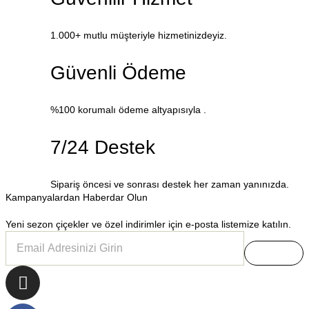
1.000+ mutlu müşteriyle hizmetinizdeyiz.
Güvenli Ödeme
%100 korumalı ödeme altyapısıyla .
7/24 Destek
Sipariş öncesi ve sonrası destek her zaman yanınızda.
Kampanyalardan Haberdar Olun
Yeni sezon çiçekler ve özel indirimler için e-posta listemize katılın.