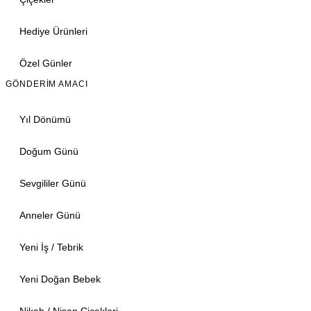
Hediye Ürünleri
Özel Günler
GÖNDERIM AMACI
Yıl Dönümü
Doğum Günü
Sevgililer Günü
Anneler Günü
Yeni İş / Tebrik
Yeni Doğan Bebek