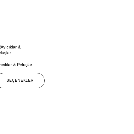
ıcıklar & Peluşlar
SEÇENEKLER