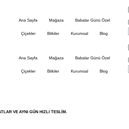
Ana Sayfa
Mağaza
Babalar Günü Özel
Çiçekler
Bitkiler
Kurumsal
Blog
Ana Sayfa
Mağaza
Babalar Günü Özel
Çiçekler
Bitkiler
Kurumsal
Blog
TLAR VE AYNI GÜN HIZLI TESLIM.