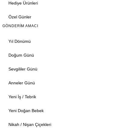
Hediye Ürünleri
Özel Günler
GÖNDERIM AMACI
Yıl Dönümü
Doğum Günü
Sevgililer Günü
Anneler Günü
Yeni İş / Tebrik
Yeni Doğan Bebek
Nikah / Nişan Çiçekleri