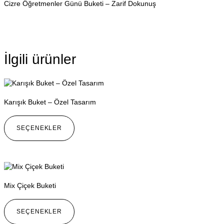
Cizre Öğretmenler Günü Buketi – Zarif Dokunuş
İlgili ürünler
Karışık Buket – Özel Tasarım
SEÇENEKLER
Mix Çiçek Buketi
SEÇENEKLER