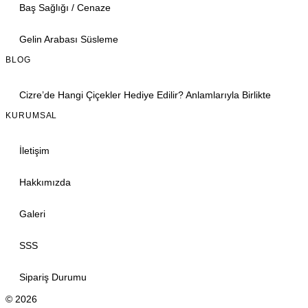
Baş Sağlığı / Cenaze
Gelin Arabası Süsleme
BLOG
Cizre’de Hangi Çiçekler Hediye Edilir? Anlamlarıyla Birlikte
KURUMSAL
İletişim
Hakkımızda
Galeri
SSS
Sipariş Durumu
© 2026