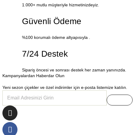
1.000+ mutlu müşteriyle hizmetinizdeyiz.
Güvenli Ödeme
%100 korumalı ödeme altyapısıyla .
7/24 Destek
Sipariş öncesi ve sonrası destek her zaman yanınızda.
Kampanyalardan Haberdar Olun
Yeni sezon çiçekler ve özel indirimler için e-posta listemize katılın.