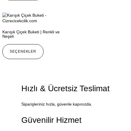
Karışık Çiçek Buketi | Renkli ve
Neşeli
SEÇENEKLER
Hızlı & Ücretsiz Teslimat
Siparişleriniz hızla, güvenle kapınızda.
Güvenilir Hizmet