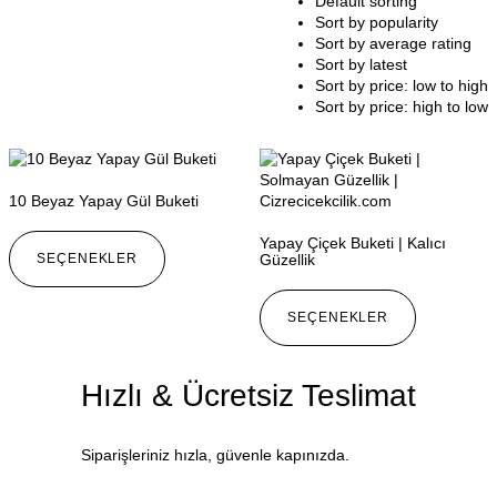
Default sorting
Sort by popularity
Sort by average rating
Sort by latest
Sort by price: low to high
Sort by price: high to low
10 Beyaz Yapay Gül Buketi
Yapay Çiçek Buketi | Kalıcı
SEÇENEKLER
Güzellik
SEÇENEKLER
Hızlı & Ücretsiz Teslimat
Siparişleriniz hızla, güvenle kapınızda.