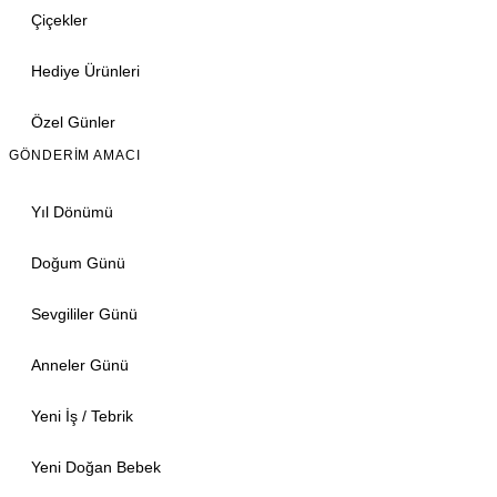
Çiçekler
Hediye Ürünleri
Özel Günler
GÖNDERIM AMACI
Yıl Dönümü
Doğum Günü
Sevgililer Günü
Anneler Günü
Yeni İş / Tebrik
Yeni Doğan Bebek