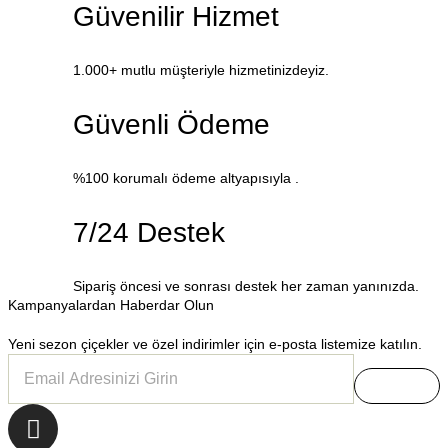
Güvenilir Hizmet
1.000+ mutlu müşteriyle hizmetinizdeyiz.
Güvenli Ödeme
%100 korumalı ödeme altyapısıyla .
7/24 Destek
Sipariş öncesi ve sonrası destek her zaman yanınızda.
Kampanyalardan Haberdar Olun
Yeni sezon çiçekler ve özel indirimler için e-posta listemize katılın.