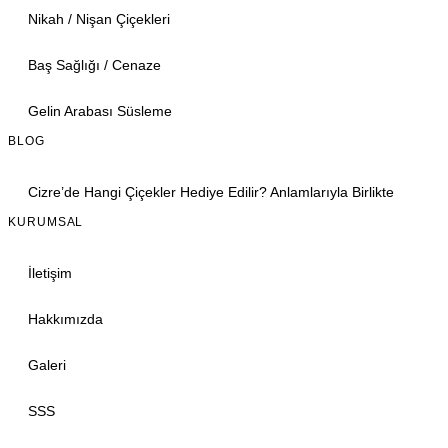
Nikah / Nişan Çiçekleri
Baş Sağlığı / Cenaze
Gelin Arabası Süsleme
BLOG
Cizre’de Hangi Çiçekler Hediye Edilir? Anlamlarıyla Birlikte
KURUMSAL
İletişim
Hakkımızda
Galeri
SSS