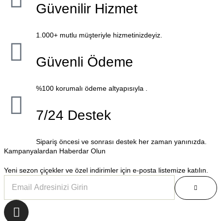
Güvenilir Hizmet
1.000+ mutlu müşteriyle hizmetinizdeyiz.
Güvenli Ödeme
%100 korumalı ödeme altyapısıyla .
7/24 Destek
Sipariş öncesi ve sonrası destek her zaman yanınızda.
Kampanyalardan Haberdar Olun
Yeni sezon çiçekler ve özel indirimler için e-posta listemize katılın.