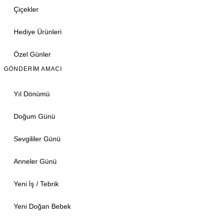
Çiçekler
Hediye Ürünleri
Özel Günler
GÖNDERIM AMACI
Yıl Dönümü
Doğum Günü
Sevgililer Günü
Anneler Günü
Yeni İş / Tebrik
Yeni Doğan Bebek