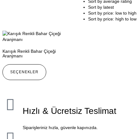
Sort by average rating
Sort by latest
Sort by price: low to high
Sort by price: high to low
Karışık Renkli Bahar Çiçeği
Aranjmanı
SEÇENEKLER
Hızlı & Ücretsiz Teslimat
Siparişleriniz hızla, güvenle kapınızda.