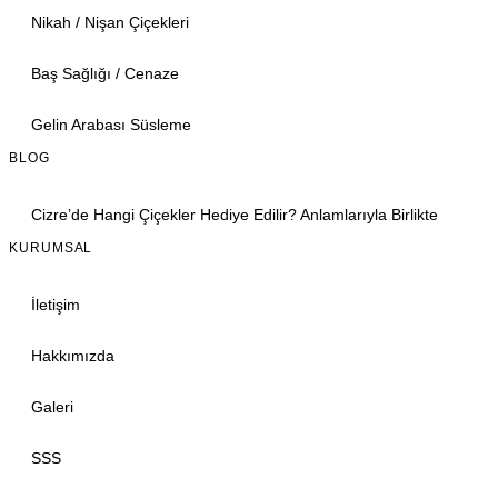
Nikah / Nişan Çiçekleri
Baş Sağlığı / Cenaze
Gelin Arabası Süsleme
BLOG
Cizre’de Hangi Çiçekler Hediye Edilir? Anlamlarıyla Birlikte
KURUMSAL
İletişim
Hakkımızda
Galeri
SSS